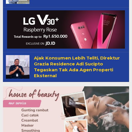
Ajak Konsumen Lebih Teliti, Direktur
Grazia Residence Adi Sucipto
Tegaskan Tak Ada Agen Properti
Eksternal