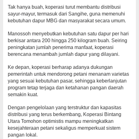
Tak hanya buah, koperasi turut membantu distribusi
sayur-mayur, termasuk dari Sangihe, guna memenuhi
kebutuhan dapur MBG dan masyarakat secara umum.
Manossoh menyebutkan kebutuhan satu dapur per hari
berkisar antara 200 hingga 250 kilogram buah. Seiring
peningkatan jumlah penerima manfaat, koperasi
berencana menambah jumlah dapur yang dilayani.
Ke depan, koperasi berharap adanya dukungan
pemerintah untuk mendorong petani menanam varietas
yang sesuai kebutuhan pasar, sehingga keberlanjutan
program tetap terjaga dan ketahanan pangan daerah
semakin kuat.
Dengan pengelolaan yang terstruktur dan kapasitas
distribusi yang terus berkembang, Koperasi Bintang
Utara Tomohon optimistis mampu meningkatkan
kesejahteraan petani sekaligus memperkuat sistem
pangan lokal.