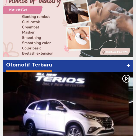
Otomotif Terbaru
+