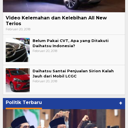
Video Kelemahan dan Kelebihan All New
Terios
Februari 20, 2018
Belum Pakai CVT, Apa yang Ditakuti
Daihatsu Indonesia?
Februari 20, 2018
Daihatsu Santai Penjualan Sirion Kalah
Jauh dari Mobil LCGC
Februari 20, 2018
Politik Terbaru
+