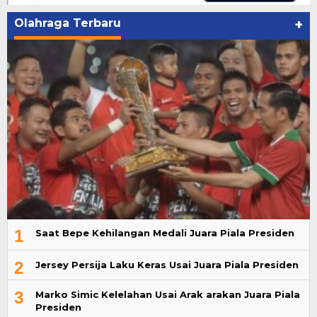
Olahraga Terbaru
+
1
Saat Bepe Kehilangan Medali Juara Piala Presiden
2
Jersey Persija Laku Keras Usai Juara Piala Presiden
3
Marko Simic Kelelahan Usai Arak arakan Juara Piala
Presiden