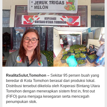
RealitaSulut,Tomohon –
Sekitar 95 persen buah yang
beredar di Kota Tomohon berasal dari produksi lokal.
Distribusi tersebut dikelola oleh Koperasi Bintang Utara
Tomohon dengan menerapkan sistem first in, first out
(FIFO) guna menjaga kesegaran serta mencegah
penumpukan stok.