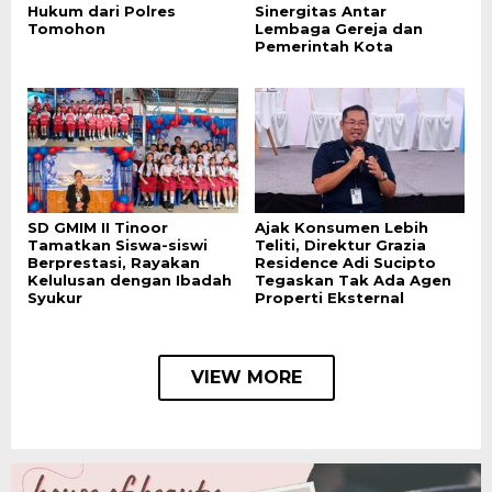
Hukum dari Polres
Sinergitas Antar
Tomohon
Lembaga Gereja dan
Pemerintah Kota
SD GMIM II Tinoor
Ajak Konsumen Lebih
Tamatkan Siswa-siswi
Teliti, Direktur Grazia
Berprestasi, Rayakan
Residence Adi Sucipto
Kelulusan dengan Ibadah
Tegaskan Tak Ada Agen
Syukur
Properti Eksternal
VIEW MORE