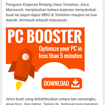
Pengurus Koperasi Bintang Utara Tomohon, Joice
Manossoh, menjelaskan bahwa koperasi menyalurkan
buah ke dapur-dapur MBG di Tomohon maupun ke luar
daerah, termasuk wilayah kepulauan.
Jenis buah yang didistribusikan antara lain semangka,
jeruk tirus, dan melon. Selain itu, terdapat pula pasokan