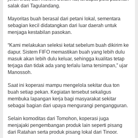
salak dari Tagulandang.
Mayoritas buah berasal dari petani lokal, sementara
sebagian kecil didatangkan dari luar daerah untuk
menjaga kestabilan pasokan.
“Kami melakukan seleksi ketat sebelum buah dikirim ke
dapur. Sistem FIFO memastikan buah yang lebih dulu
masuk akan lebih dulu keluar, sehingga kualitas tetap
terjaga dan tidak ada yang terlalu lama tersimpan,” ujar
Manossoh.
Saat ini koperasi mampu mengelola sekitar dua ton
buah setiap pekan. Kegiatan tersebut sekaligus
membuka lapangan kerja bagi masyarakat sekitar
sebagai bagian dari upaya mengurangi pengangguran.
Selain komoditas dari Tomohon, koperasi juga
menjajaki pengembangan produk lain seperti pisang
dari Ratahan serta produk pisang lokal dari Tinoor.