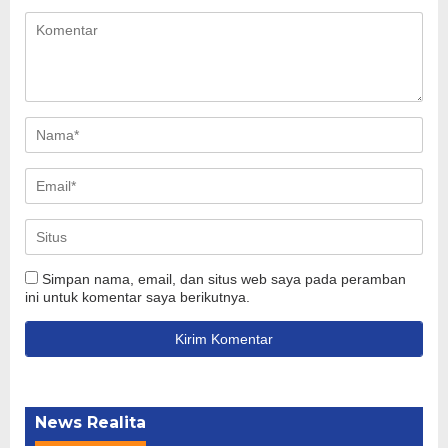
Simpan nama, email, dan situs web saya pada peramban
ini untuk komentar saya berikutnya.
News Realita