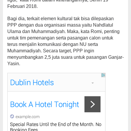
Februari 2018.
Bagi dia, terkait elemen kultural tak bisa dilepaskan
PPP dengan dua organisasi massa yaitu Nahdlatul
Ulama dan Muhammadiyah. Maka, kata Romi, penting
untuk tim pemenangan serta pasangan calon untuk
terus menjalin komunikasi dengan NU serta
Muhammadiyah. Secara target, PPP ingin
menyumbangkan 2,5 juta suara untuk pasangan Ganjar-
Yasin.