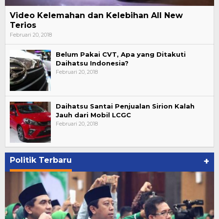
Video Kelemahan dan Kelebihan All New
Terios
Februari 20, 2018
Belum Pakai CVT, Apa yang Ditakuti
Daihatsu Indonesia?
Februari 20, 2018
Daihatsu Santai Penjualan Sirion Kalah
Jauh dari Mobil LCGC
Februari 20, 2018
Politik Terbaru
+