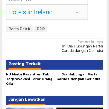
Berita Politik
PPP
Navigasi
Pos berikutnya
Ini Dia Hubungan Partai
pos
Garuda dengan Gerindra
Posting Terkait
NU Minta Pesantren Tak
Ini Dia Hubungan Partai
Terprovokasi Teror Orang
Garuda dengan Gerindra
Gila
Jangan Lewatkan