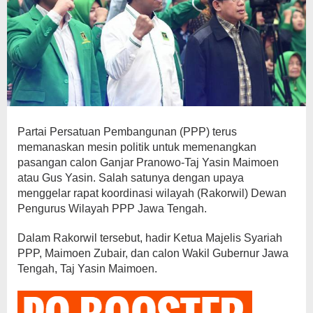
Partai Persatuan Pembangunan (PPP) terus
memanaskan mesin politik untuk memenangkan
pasangan calon Ganjar Pranowo-Taj Yasin Maimoen
atau Gus Yasin. Salah satunya dengan upaya
menggelar rapat koordinasi wilayah (Rakorwil) Dewan
Pengurus Wilayah PPP Jawa Tengah.
Dalam Rakorwil tersebut, hadir Ketua Majelis Syariah
PPP, Maimoen Zubair, dan calon Wakil Gubernur Jawa
Tengah, Taj Yasin Maimoen.