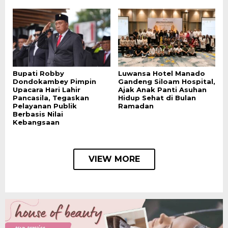
Bupati Robby
Luwansa Hotel Manado
Dondokambey Pimpin
Gandeng Siloam Hospital,
Upacara Hari Lahir
Ajak Anak Panti Asuhan
Pancasila, Tegaskan
Hidup Sehat di Bulan
Pelayanan Publik
Ramadan
Berbasis Nilai
Kebangsaan
VIEW MORE