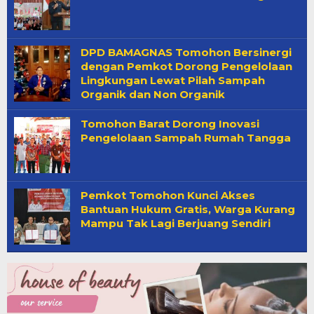
DPD BAMAGNAS Tomohon Bersinergi
dengan Pemkot Dorong Pengelolaan
Lingkungan Lewat Pilah Sampah
Organik dan Non Organik
Tomohon Barat Dorong Inovasi
Pengelolaan Sampah Rumah Tangga
Pemkot Tomohon Kunci Akses
Bantuan Hukum Gratis, Warga Kurang
Mampu Tak Lagi Berjuang Sendiri