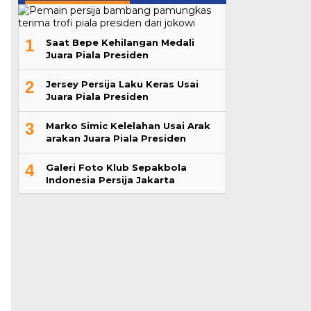
1
Saat Bepe Kehilangan Medali
Juara Piala Presiden
2
Jersey Persija Laku Keras Usai
Juara Piala Presiden
3
Marko Simic Kelelahan Usai Arak
arakan Juara Piala Presiden
4
Galeri Foto Klub Sepakbola
Indonesia Persija Jakarta