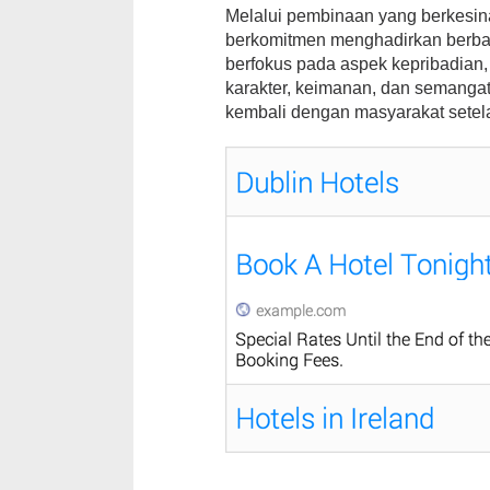
Melalui pembinaan yang berkesi
berkomitmen menghadirkan berba
berfokus pada aspek kepribadian
karakter, keimanan, dan semangat
kembali dengan masyarakat sete