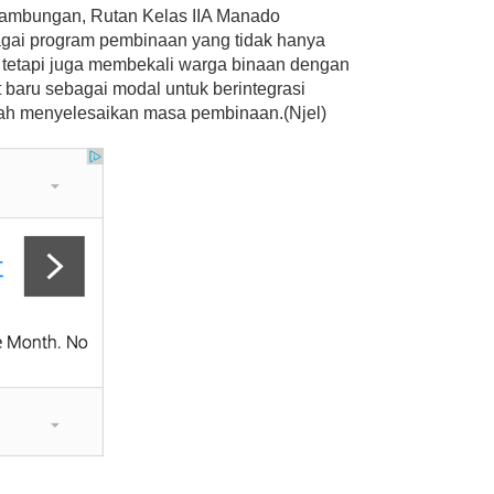
nambungan, Rutan Kelas IIA Manado
gai program pembinaan yang tidak hanya
, tetapi juga membekali warga binaan dengan
 baru sebagai modal untuk berintegrasi
lah menyelesaikan masa pembinaan.(Njel)