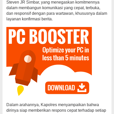
Steven JR Simbar, yang menegaskan komitmennya
dalam membangun komunikasi yang cepat, terbuka,
dan responsif dengan para wartawan, khususnya dalam
layanan konfirmasi berita.
Dalam arahannya, Kapolres menyampaikan bahwa
dirinya siap memberikan respons cepat terhadap setiap