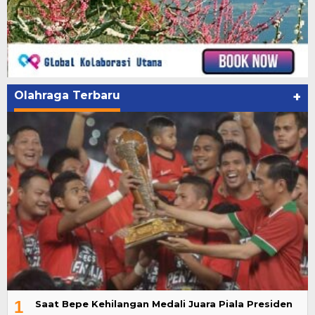
Olahraga Terbaru
+
1
Saat Bepe Kehilangan Medali Juara Piala Presiden