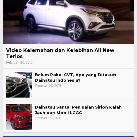
Video Kelemahan dan Kelebihan All New
Terios
Februari 20, 2018
Belum Pakai CVT, Apa yang Ditakuti
Daihatsu Indonesia?
Februari 20, 2018
Daihatsu Santai Penjualan Sirion Kalah
Jauh dari Mobil LCGC
Februari 20, 2018