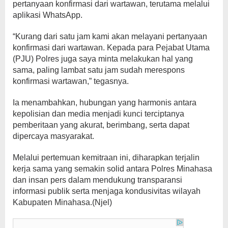
pertanyaan konfirmasi dari wartawan, terutama melalui
aplikasi WhatsApp.
“Kurang dari satu jam kami akan melayani pertanyaan
konfirmasi dari wartawan. Kepada para Pejabat Utama
(PJU) Polres juga saya minta melakukan hal yang
sama, paling lambat satu jam sudah merespons
konfirmasi wartawan,” tegasnya.
Ia menambahkan, hubungan yang harmonis antara
kepolisian dan media menjadi kunci terciptanya
pemberitaan yang akurat, berimbang, serta dapat
dipercaya masyarakat.
Melalui pertemuan kemitraan ini, diharapkan terjalin
kerja sama yang semakin solid antara Polres Minahasa
dan insan pers dalam mendukung transparansi
informasi publik serta menjaga kondusivitas wilayah
Kabupaten Minahasa.(Njel)