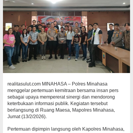
realitasulut.com MINAHASA – Polres Minahasa
menggelar pertemuan kemitraan bersama insan pers
sebagai upaya mempererat sinergi dan mendorong
keterbukaan informasi publik. Kegiatan tersebut
berlangsung di Ruang Maesa, Mapolres Minahasa,
Jumat (13/2/2026).
Pertemuan dipimpin langsung oleh Kapolres Minahasa,