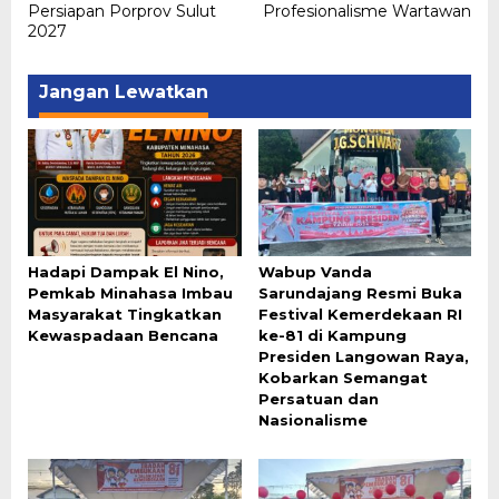
Persiapan Porprov Sulut
Profesionalisme Wartawan
2027
Jangan Lewatkan
Hadapi Dampak El Nino,
Wabup Vanda
Pemkab Minahasa Imbau
Sarundajang Resmi Buka
Masyarakat Tingkatkan
Festival Kemerdekaan RI
Kewaspadaan Bencana
ke-81 di Kampung
Presiden Langowan Raya,
Kobarkan Semangat
Persatuan dan
Nasionalisme