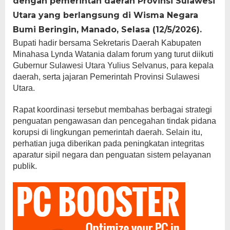
dengan pemerintah daerah Provinsi Sulawesi
Utara yang berlangsung di Wisma Negara
Bumi Beringin, Manado, Selasa (12/5/2026).
Bupati hadir bersama Sekretaris Daerah Kabupaten
Minahasa Lynda Watania dalam forum yang turut diikuti
Gubernur Sulawesi Utara Yulius Selvanus, para kepala
daerah, serta jajaran Pemerintah Provinsi Sulawesi
Utara.
Rapat koordinasi tersebut membahas berbagai strategi
penguatan pengawasan dan pencegahan tindak pidana
korupsi di lingkungan pemerintah daerah. Selain itu,
perhatian juga diberikan pada peningkatan integritas
aparatur sipil negara dan penguatan sistem pelayanan
publik.