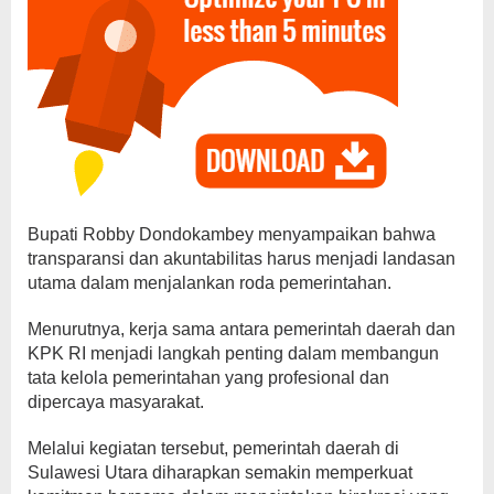
Bupati Robby Dondokambey menyampaikan bahwa
transparansi dan akuntabilitas harus menjadi landasan
utama dalam menjalankan roda pemerintahan.
Menurutnya, kerja sama antara pemerintah daerah dan
KPK RI menjadi langkah penting dalam membangun
tata kelola pemerintahan yang profesional dan
dipercaya masyarakat.
Melalui kegiatan tersebut, pemerintah daerah di
Sulawesi Utara diharapkan semakin memperkuat