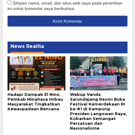
Simpan nama, email, dan situs web saya pada peramban
ini untuk komentar saya berikutnya.
News Realita
Hadapi Dampak El Nino,
Wabup Vanda
Pemkab Minahasa Imbau
Sarundajang Resmi Buka
Masyarakat Tingkatkan
Festival Kemerdekaan RI
Kewaspadaan Bencana
ke-81 di Kampung
Presiden Langowan Raya,
Kobarkan Semangat
Persatuan dan
Nasionalisme