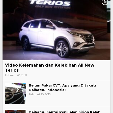
Video Kelemahan dan Kelebihan All New
Terios
Februari 20, 2018
Belum Pakai CVT, Apa yang Ditakuti
Daihatsu Indonesia?
Februari 20, 2018
Daihatsu Santai Penjualan Sirion Kalah