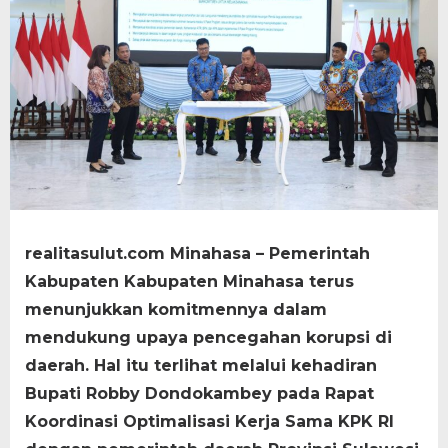
realitasulut.com Minahasa – Pemerintah
Kabupaten Kabupaten Minahasa terus
menunjukkan komitmennya dalam
mendukung upaya pencegahan korupsi di
daerah. Hal itu terlihat melalui kehadiran
Bupati Robby Dondokambey pada Rapat
Koordinasi Optimalisasi Kerja Sama KPK RI