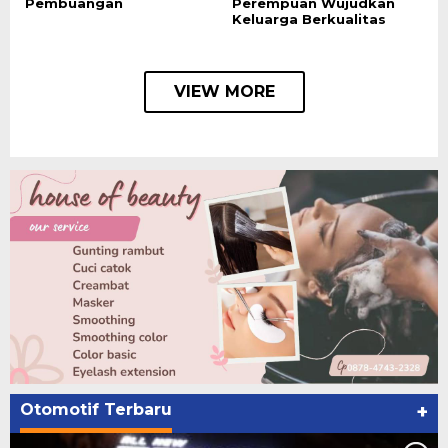
Pembuangan
Perempuan Wujudkan
Keluarga Berkualitas
VIEW MORE
Otomotif Terbaru
+