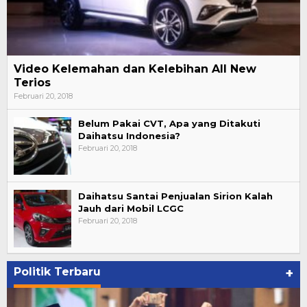
Video Kelemahan dan Kelebihan All New
Terios
Februari 20, 2018
Belum Pakai CVT, Apa yang Ditakuti
Daihatsu Indonesia?
Februari 20, 2018
Daihatsu Santai Penjualan Sirion Kalah
Jauh dari Mobil LCGC
Februari 20, 2018
Politik Terbaru
+