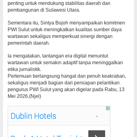
penting untuk mendukung stabilitas daerah dan
pembangunan di Sulawesi Utara.
Sementara itu, Sintya Bojoh menyampaikan komitmen
PWI Sulut untuk meningkatkan kualitas sumber daya
wartawan sekaligus memperkuat sinergi dengan
pemerintah daerah.
Ia mengatakan, tantangan era digital menuntut
wartawan untuk semakin adaptif tanpa meninggalkan
etika jurnalistik.
Pertemuan berlangsung hangat dan penuh keakraban,
sekaligus menjadi bagian dari persiapan pelantikan
pengurus PWI Sulut yang akan digelar pada Rabu, 13
Mei 2026.(Njel)