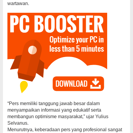
wartawan.
“Pers memiliki tanggung jawab besar dalam
menyampaikan informasi yang edukatif serta
membangun optimisme masyarakat,” ujar Yulius
Selvanus.
Menurutnya, keberadaan pers yang profesional sangat