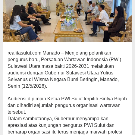
realitasulut.com Manado – Menjelang pelantikan
pengurus baru, Persatuan Wartawan Indonesia (PWI)
Sulawesi Utara masa bakti 2026-2031 melakukan
audiensi dengan Gubernur Sulawesi Utara Yulius
Selvanus di Wisma Negara Bumi Beringin, Manado,
Senin (12/5/2026).
Audiensi dipimpin Ketua PWI Sulut terpilih Sintya Bojoh
dan dihadiri sejumlah pengurus organisasi wartawan
tersebut.
Dalam sambutannya, Gubernur menyampaikan
apresiasi atas kunjungan pengurus PWI Sulut dan
berharap organisasi itu terus menjaga marwah profesi