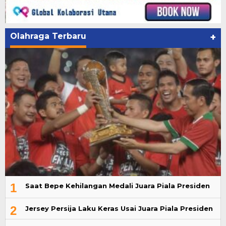
Olahraga Terbaru
+
1
Saat Bepe Kehilangan Medali Juara Piala Presiden
2
Jersey Persija Laku Keras Usai Juara Piala Presiden