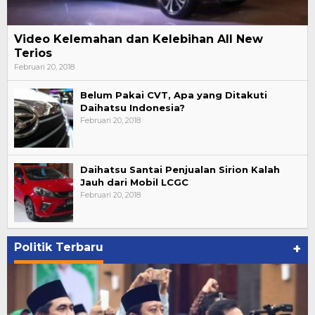
Video Kelemahan dan Kelebihan All New
Terios
Februari 20, 2018
Belum Pakai CVT, Apa yang Ditakuti
Daihatsu Indonesia?
Februari 20, 2018
Daihatsu Santai Penjualan Sirion Kalah
Jauh dari Mobil LCGC
Februari 20, 2018
Politik Terbaru
+