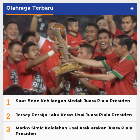
Olahraga Terbaru
+
1
Saat Bepe Kehilangan Medali Juara Piala Presiden
2
Jersey Persija Laku Keras Usai Juara Piala Presiden
3
Marko Simic Kelelahan Usai Arak arakan Juara Piala
Presiden