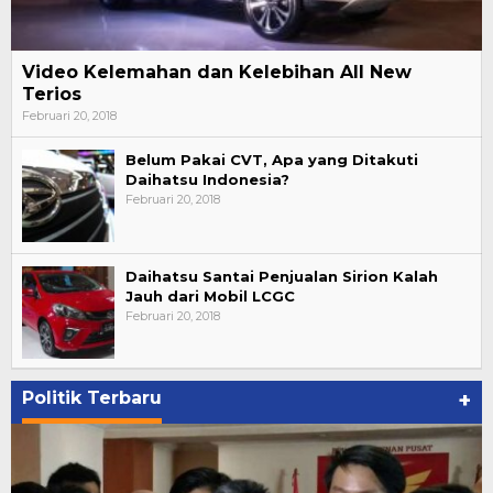
Video Kelemahan dan Kelebihan All New
Terios
Februari 20, 2018
Belum Pakai CVT, Apa yang Ditakuti
Daihatsu Indonesia?
Februari 20, 2018
Daihatsu Santai Penjualan Sirion Kalah
Jauh dari Mobil LCGC
Februari 20, 2018
Politik Terbaru
+