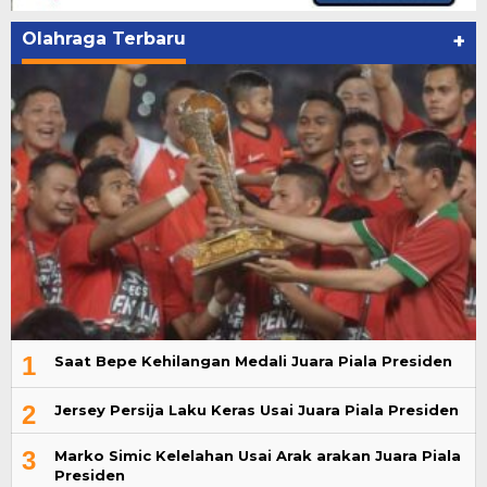
Olahraga Terbaru
+
1
Saat Bepe Kehilangan Medali Juara Piala Presiden
2
Jersey Persija Laku Keras Usai Juara Piala Presiden
3
Marko Simic Kelelahan Usai Arak arakan Juara Piala
Presiden