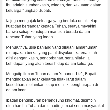
ibu adalah sumber kasih, teladan, dan kekuatan dalam
keluarga,” ungkap Bupati.
Ia juga mengajak keluarga yang berduka untuk tetap
kuat dan bersandar kepada Tuhan, seraya meyakini
bahwa setiap kehidupan manusia berada dalam
rencana Tuhan yang indah.
Menurutnya, usia panjang yang dijalani almarhumah
merupakan berkat yang patut disyukuri, karena telah
diisi dengan kasih, pengorbanan, serta nilai-nilai
kehidupan yang akan terus hidup dalam keluarga.
Mengutip firman Tuhan dalam Yohanes 14:1, Bupati
mengingatkan agar keluarga tidak larut dalam
kesedihan, melainkan tetap memiliki pengharapan di
dalam iman.
Ibadah penghiburan berlangsung khidmat, dipimpin
oleh hamba Tuhan dan dihadiri jemaat serta masyarakat