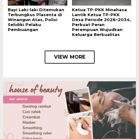
Bayi Laki-laki Ditemukan
Ketua TP-PKK Minahasa
Terbungkus Plasenta di
Lantik Ketua TP-PKK
Winangun Atas, Polisi
Desa Periode 2026–2034,
Selidiki Pelaku
Perkuat Peran
Pembuangan
Perempuan Wujudkan
Keluarga Berkualitas
VIEW MORE