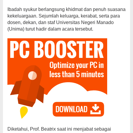
Ibadah syukur berlangsung khidmat dan penuh suasana
kekeluargaan. Sejumlah keluarga, kerabat, serta para
dosen, dekan, dan staf Universitas Negeri Manado
(Unima) turut hadir dalam acara tersebut.
Diketahui, Prof. Beatrix saat ini menjabat sebagai