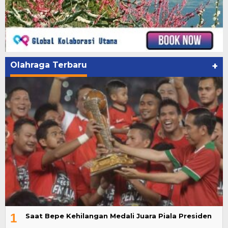
Olahraga Terbaru
+
1
Saat Bepe Kehilangan Medali Juara Piala Presiden