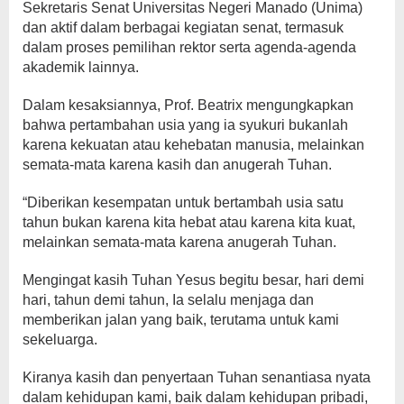
Sekretaris Senat Universitas Negeri Manado (Unima)
dan aktif dalam berbagai kegiatan senat, termasuk
dalam proses pemilihan rektor serta agenda-agenda
akademik lainnya.
Dalam kesaksiannya, Prof. Beatrix mengungkapkan
bahwa pertambahan usia yang ia syukuri bukanlah
karena kekuatan atau kehebatan manusia, melainkan
semata-mata karena kasih dan anugerah Tuhan.
“Diberikan kesempatan untuk bertambah usia satu
tahun bukan karena kita hebat atau karena kita kuat,
melainkan semata-mata karena anugerah Tuhan.
Mengingat kasih Tuhan Yesus begitu besar, hari demi
hari, tahun demi tahun, Ia selalu menjaga dan
memberikan jalan yang baik, terutama untuk kami
sekeluarga.
Kiranya kasih dan penyertaan Tuhan senantiasa nyata
dalam kehidupan kami, baik dalam kehidupan pribadi,