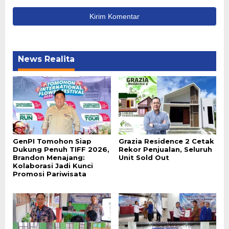
News Realita
GenPI Tomohon Siap
Grazia Residence 2 Cetak
Dukung Penuh TIFF 2026,
Rekor Penjualan, Seluruh
Brandon Menajang:
Unit Sold Out
Kolaborasi Jadi Kunci
Promosi Pariwisata