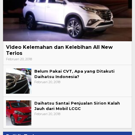
Video Kelemahan dan Kelebihan All New
Terios
Februari 20, 2018
Belum Pakai CVT, Apa yang Ditakuti
Daihatsu Indonesia?
Februari 20, 2018
Daihatsu Santai Penjualan Sirion Kalah
Jauh dari Mobil LCGC
Februari 20, 2018