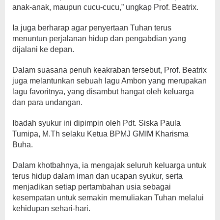
anak-anak, maupun cucu-cucu,” ungkap Prof. Beatrix.
Ia juga berharap agar penyertaan Tuhan terus
menuntun perjalanan hidup dan pengabdian yang
dijalani ke depan.
Dalam suasana penuh keakraban tersebut, Prof. Beatrix
juga melantunkan sebuah lagu Ambon yang merupakan
lagu favoritnya, yang disambut hangat oleh keluarga
dan para undangan.
Ibadah syukur ini dipimpin oleh Pdt. Siska Paula
Tumipa, M.Th selaku Ketua BPMJ GMIM Kharisma
Buha.
Dalam khotbahnya, ia mengajak seluruh keluarga untuk
terus hidup dalam iman dan ucapan syukur, serta
menjadikan setiap pertambahan usia sebagai
kesempatan untuk semakin memuliakan Tuhan melalui
kehidupan sehari-hari.