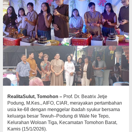
RealitaSulut, Tomohon –
Prof. Dr. Beatrix Jetje
Podung, M.Kes., AIFO, CIAR, merayakan pertambahan
usia ke-68 dengan menggelar ibadah syukur bersama
keluarga besar Tewuh–Podung di Wale Ne Tepo,
Kelurahan Woloan Tiga, Kecamatan Tomohon Barat,
Kamis (15/1/2026).