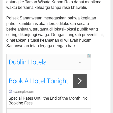
datang ke Taman Wisata Kebon Rojo dapat menikmati
waktu bersama keluarga tanpa rasa khawatir.
Polsek Sananwetan menegaskan bahwa kegiatan
patroli kamtibmas akan terus dilakukan secara
berkelanjutan, terutama di lokasi-lokasi publik yang
sering dikunjungi warga. Dengan langkah preventif ini,
diharapkan situasi keamanan di wilayah hukum
Sananwetan tetap terjaga dengan baik