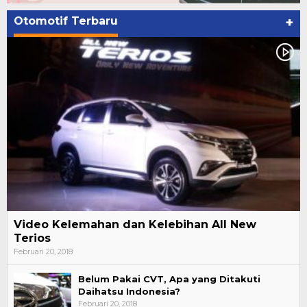
Otomotif Terbaru
+
Video Kelemahan dan Kelebihan All New
Terios
Februari 20, 2018
Belum Pakai CVT, Apa yang Ditakuti
Daihatsu Indonesia?
Februari 20, 2018