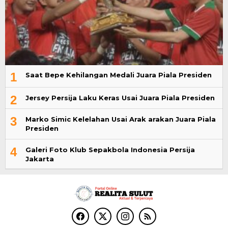
1
Saat Bepe Kehilangan Medali Juara Piala Presiden
2
Jersey Persija Laku Keras Usai Juara Piala Presiden
3
Marko Simic Kelelahan Usai Arak arakan Juara Piala
Presiden
4
Galeri Foto Klub Sepakbola Indonesia Persija
Jakarta