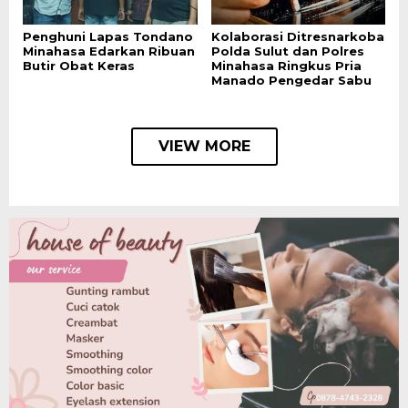
Penghuni Lapas Tondano
Kolaborasi Ditresnarkoba
Minahasa Edarkan Ribuan
Polda Sulut dan Polres
Butir Obat Keras
Minahasa Ringkus Pria
Manado Pengedar Sabu
VIEW MORE