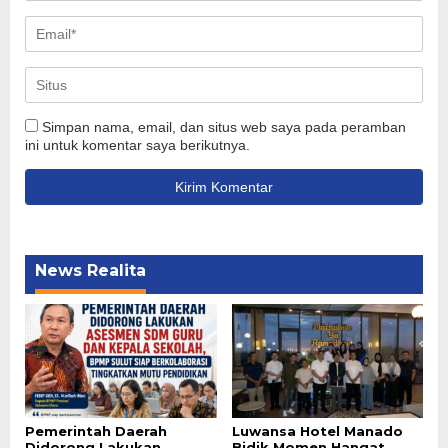
Simpan nama, email, dan situs web saya pada peramban
ini untuk komentar saya berikutnya.
News Realita
Pemerintah Daerah
Luwansa Hotel Manado
Didorong Lakukan
Bidik Momen Hangat