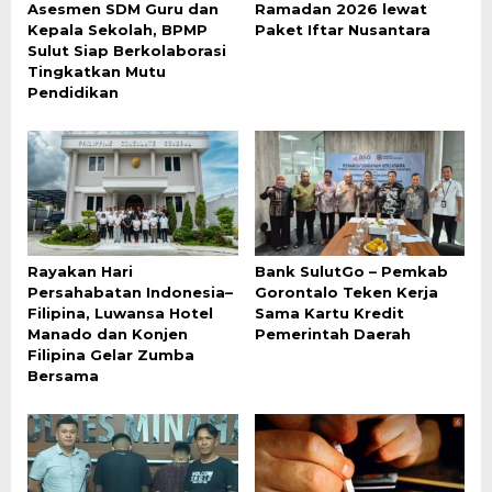
Asesmen SDM Guru dan
Ramadan 2026 lewat
Kepala Sekolah, BPMP
Paket Iftar Nusantara
Sulut Siap Berkolaborasi
Tingkatkan Mutu
Pendidikan
Rayakan Hari
Bank SulutGo – Pemkab
Persahabatan Indonesia–
Gorontalo Teken Kerja
Filipina, Luwansa Hotel
Sama Kartu Kredit
Manado dan Konjen
Pemerintah Daerah
Filipina Gelar Zumba
Bersama