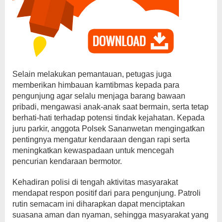
Selain melakukan pemantauan, petugas juga
memberikan himbauan kamtibmas kepada para
pengunjung agar selalu menjaga barang bawaan
pribadi, mengawasi anak-anak saat bermain, serta tetap
berhati-hati terhadap potensi tindak kejahatan. Kepada
juru parkir, anggota Polsek Sananwetan mengingatkan
pentingnya mengatur kendaraan dengan rapi serta
meningkatkan kewaspadaan untuk mencegah
pencurian kendaraan bermotor.
Kehadiran polisi di tengah aktivitas masyarakat
mendapat respon positif dari para pengunjung. Patroli
rutin semacam ini diharapkan dapat menciptakan
suasana aman dan nyaman, sehingga masyarakat yang