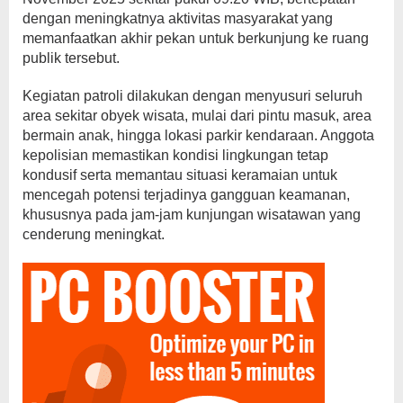
dengan meningkatnya aktivitas masyarakat yang
memanfaatkan akhir pekan untuk berkunjung ke ruang
publik tersebut.
Kegiatan patroli dilakukan dengan menyusuri seluruh
area sekitar obyek wisata, mulai dari pintu masuk, area
bermain anak, hingga lokasi parkir kendaraan. Anggota
kepolisian memastikan kondisi lingkungan tetap
kondusif serta memantau situasi keramaian untuk
mencegah potensi terjadinya gangguan keamanan,
khususnya pada jam-jam kunjungan wisatawan yang
cenderung meningkat.