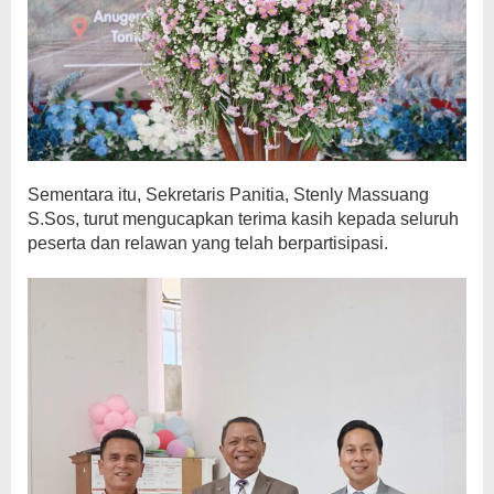
Sementara itu, Sekretaris Panitia, Stenly Massuang
S.Sos, turut mengucapkan terima kasih kepada seluruh
peserta dan relawan yang telah berpartisipasi.