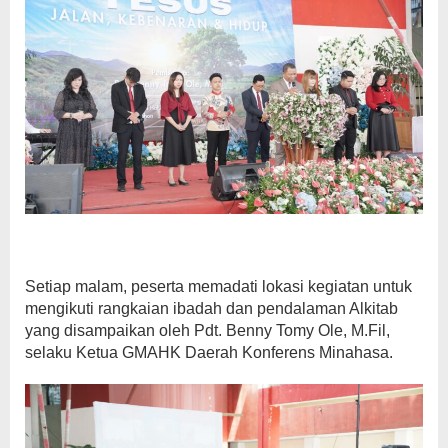
Setiap malam, peserta memadati lokasi kegiatan untuk
mengikuti rangkaian ibadah dan pendalaman Alkitab
yang disampaikan oleh Pdt. Benny Tomy Ole, M.Fil,
selaku Ketua GMAHK Daerah Konferens Minahasa.