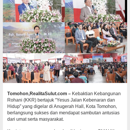
Tomohon,RealitaSulut.com –
Kebaktian Kebangunan
Rohani (KKR) bertajuk “Yesus Jalan Kebenaran dan
Hidup” yang digelar di Anugerah Hall, Kota Tomohon,
berlangsung sukses dan mendapat sambutan antusias
dari umat serta masyarakat.