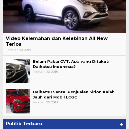
Video Kelemahan dan Kelebihan All New
Terios
Februari 20, 2018
Belum Pakai CVT, Apa yang Ditakuti
Daihatsu Indonesia?
Februari 20, 2018
Daihatsu Santai Penjualan Sirion Kalah
Jauh dari Mobil LCGC
Februari 20, 2018
Politik Terbaru
+