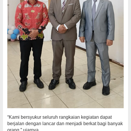
“Kami bersyukur seluruh rangkaian kegiatan dapat
berjalan dengan lancar dan menjadi berkat bagi banyak
orang,” ujarnya.