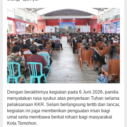
Dengan berakhirnya kegiatan pada 6 Juni 2026, panitia
menyatakan rasa syukur atas penyertaan Tuhan selama
pelaksanaan KKR. Selain berlangsung tertib dan lancar,
kegiatan ini juga memberikan penguatan iman bagi
umat serta membawa berkat rohani bagi masyarakat
Kota Tomohon.