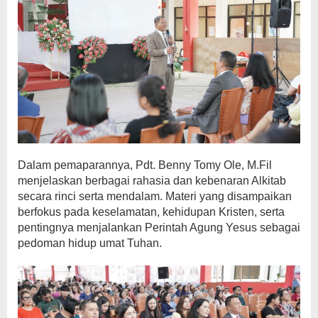
Dalam pemaparannya, Pdt. Benny Tomy Ole, M.Fil
menjelaskan berbagai rahasia dan kebenaran Alkitab
secara rinci serta mendalam. Materi yang disampaikan
berfokus pada keselamatan, kehidupan Kristen, serta
pentingnya menjalankan Perintah Agung Yesus sebagai
pedoman hidup umat Tuhan.