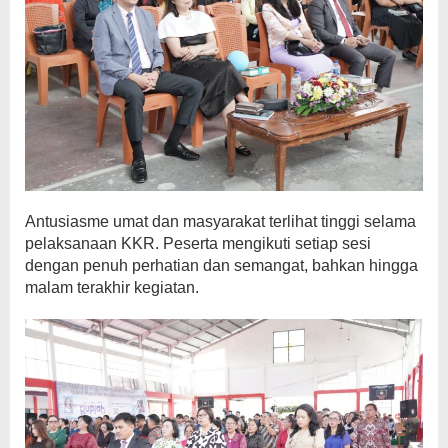
Antusiasme umat dan masyarakat terlihat tinggi selama
pelaksanaan KKR. Peserta mengikuti setiap sesi
dengan penuh perhatian dan semangat, bahkan hingga
malam terakhir kegiatan.