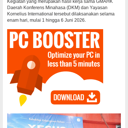
Kegiatan yang merupakan hasil kerja sama GMAHK
Daerah Konferens Minahasa (DKM) dan Yayasan
Kornelius International tersebut dilaksanakan selama
enam hari, mulai 1 hingga 6 Juni 2026.