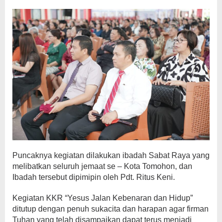
Puncaknya kegiatan dilakukan ibadah Sabat Raya yang
melibatkan seluruh jemaat se – Kota Tomohon, dan
Ibadah tersebut dipimipin oleh Pdt. Ritus Keni.
Kegiatan KKR “Yesus Jalan Kebenaran dan Hidup”
ditutup dengan penuh sukacita dan harapan agar firman
Tuhan yang telah disampaikan dapat terus menjadi