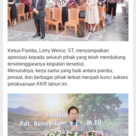
Ketua Panitia, Lerry Wenur, ST, menyampaikan
apresiasi kepada seluruh pihak yang telah mendukung
terselenggaranya kegiatan tersebut.
Menurutnya, kerja sama yang baik antara panitia,
jemaat, dan berbagai pihak terkait menjadi kunci sukses
pelaksanaan KKR tahun ini.