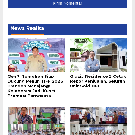
News Realita
GenPI Tomohon Siap
Grazia Residence 2 Cetak
Dukung Penuh TIFF 2026,
Rekor Penjualan, Seluruh
Brandon Menajang:
Unit Sold Out
Kolaborasi Jadi Kunci
Promosi Pariwisata